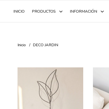
INICIO
PRODUCTOS
INFORMACIÓN
Inicio
DECO JARDIN