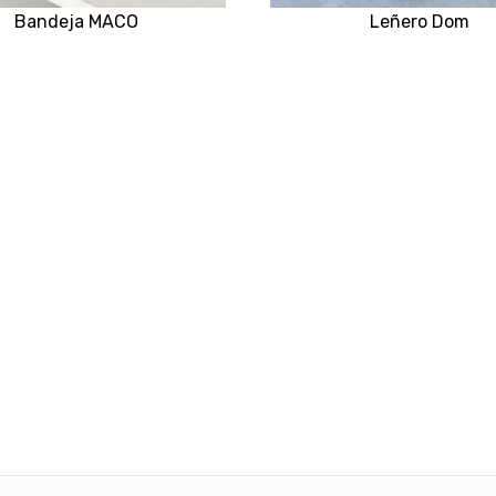
Leñero Dom
Bandeja MACO