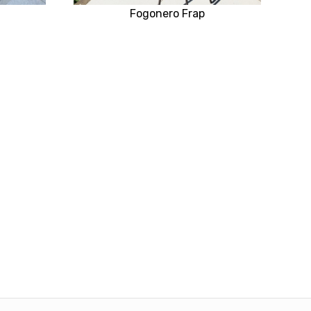
Fogonero Frap