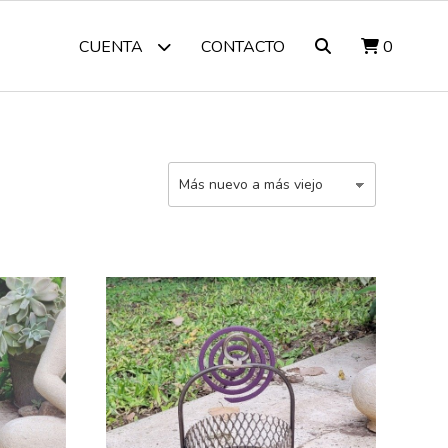
CONTACTO
0
CUENTA