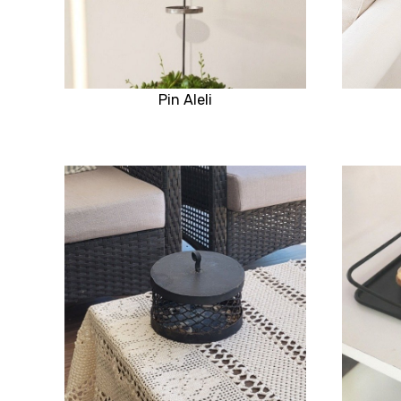
Pin Aleli