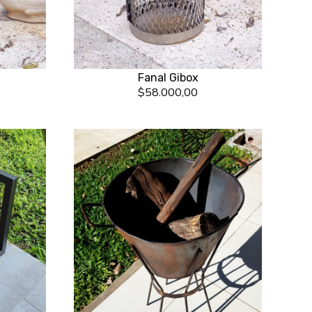
Fanal Gibox
$58.000,00