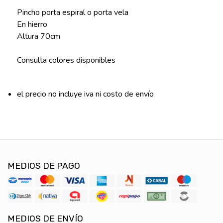
Pincho porta espiral o porta vela
En hierro
Altura 70cm
Consulta colores disponibles
el precio no incluye iva ni costo de envío
MEDIOS DE PAGO
MEDIOS DE ENVÍO