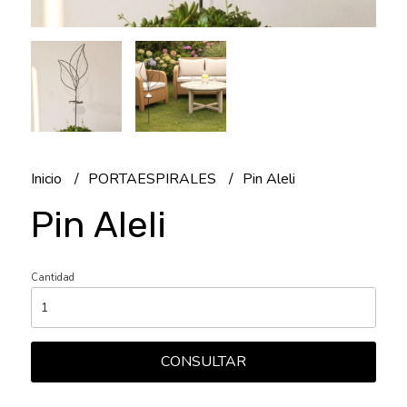
Inicio
PORTAESPIRALES
Pin Aleli
Pin Aleli
Cantidad
CONSULTAR