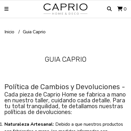
0
Inicio
Guia Caprio
GUIA CAPRIO
Política de Cambios y Devoluciones -
Cada pieza de Caprio Home se fabrica a mano
en nuestro taller, cuidando cada detalle. Para
tu total tranquilidad, te detallamos nuestras
políticas de devoluciones:
Naturaleza Artesanal:
Debido a que nuestros productos