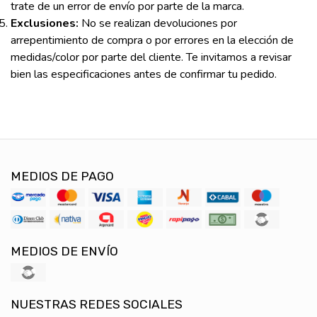
trate de un error de envío por parte de la marca.
Exclusiones:
No se realizan devoluciones por
arrepentimiento de compra o por errores en la elección de
medidas/color por parte del cliente. Te invitamos a revisar
bien las especificaciones antes de confirmar tu pedido.
MEDIOS DE PAGO
MEDIOS DE ENVÍO
NUESTRAS REDES SOCIALES