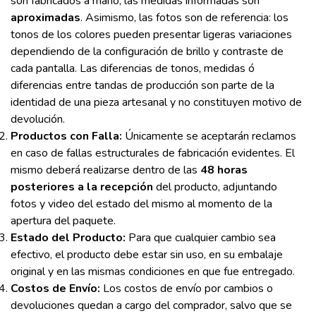
son fabricados a mano, las medidas informadas son
aproximadas
. Asimismo, las fotos son de referencia: los
tonos de los colores pueden presentar ligeras variaciones
dependiendo de la configuración de brillo y contraste de
cada pantalla. Las diferencias de tonos, medidas ó
diferencias entre tandas de producción son parte de la
identidad de una pieza artesanal y no constituyen motivo de
devolución.
Productos con Falla:
Únicamente se aceptarán reclamos
en caso de fallas estructurales de fabricación evidentes. El
mismo deberá realizarse dentro de las
48 horas
posteriores a la recepción
del producto, adjuntando
fotos y video del estado del mismo al momento de la
apertura del paquete.
Estado del Producto:
Para que cualquier cambio sea
efectivo, el producto debe estar sin uso, en su embalaje
original y en las mismas condiciones en que fue entregado.
Costos de Envío:
Los costos de envío por cambios o
devoluciones quedan a cargo del comprador, salvo que se