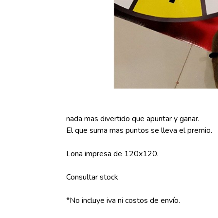
nada mas divertido que apuntar y ganar.
El que suma mas puntos se lleva el premio.
Lona impresa de 120x120.
Consultar stock
*No incluye iva ni costos de envío.