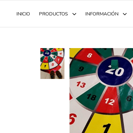
INICIO
PRODUCTOS
INFORMACIÓN