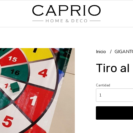
Inicio
GIGANT
Tiro a
Cantidad