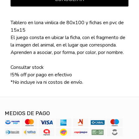
Tablero en lona vinilica de 80x100 y fichas en pvc de
15x15
El juego consta en ubicar la ficha, con el fragmento de
la imagen del animal, en el lugar que corresponda.
Aprenden a asociar, por forma, por color, por nombre.
Consultar stock
!5% off por pago en efectivo
*No incluye iva ni costos de envío.
MEDIOS DE PAGO