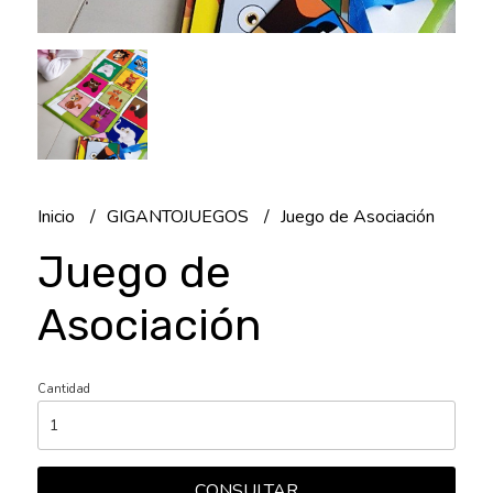
Inicio
GIGANTOJUEGOS
Juego de Asociación
Juego de
Asociación
Cantidad
CONSULTAR