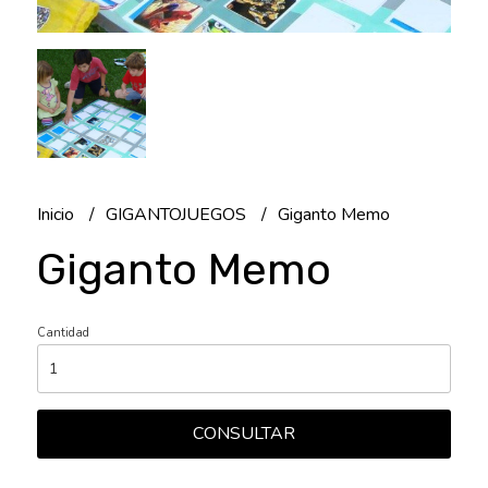
Inicio
GIGANTOJUEGOS
Giganto Memo
Giganto Memo
Cantidad
CONSULTAR