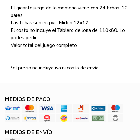
El gigantojuego de la memoria viene con 24 fichas. 12
pares
Las fichas son en pvc. Miden 12x12
El costo no incluye el Tablero de lona de 110x80. Lo
podes pedir.
Valor total del juego completo
*el precio no incluye iva ni costo de envío.
MEDIOS DE PAGO
MEDIOS DE ENVÍO