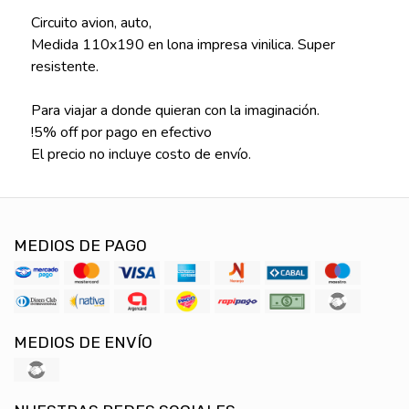
Circuito avion, auto,
Medida 110x190 en lona impresa vinilica. Super
resistente.
Para viajar a donde quieran con la imaginación.
!5% off por pago en efectivo
El precio no incluye costo de envío.
MEDIOS DE PAGO
MEDIOS DE ENVÍO