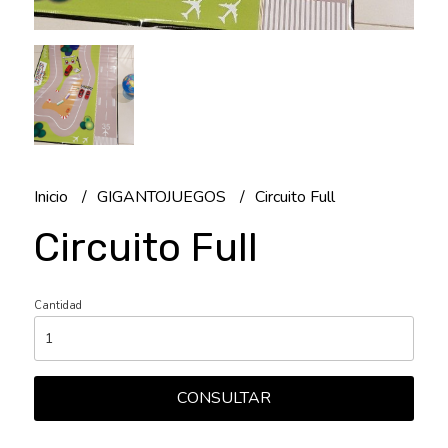
Inicio
GIGANTOJUEGOS
Circuito Full
Circuito Full
Cantidad
CONSULTAR